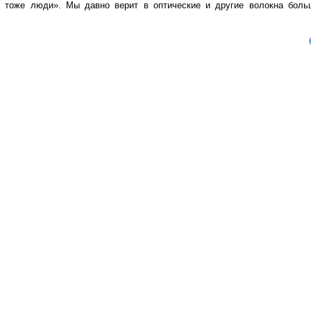
ы тоже люди». Мы давно верит в оптические и другие волокна боль